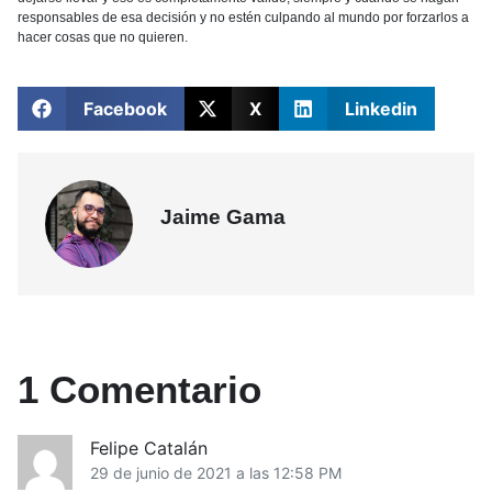
responsables de esa decisión y no estén culpando al mundo por forzarlos a
hacer cosas que no quieren.
Facebook
X
Linkedin
Jaime Gama
1 Comentario
Felipe Catalán
29 de junio de 2021 a las 12:58 PM