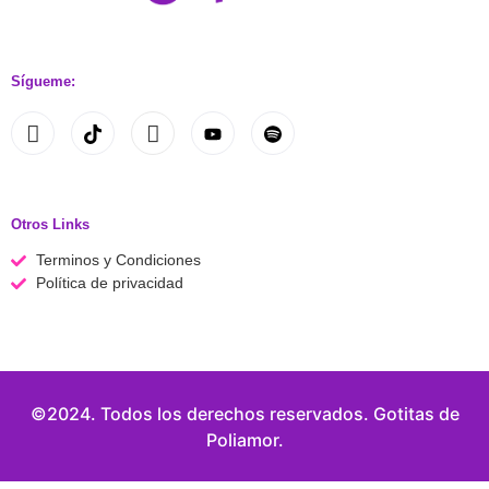
Sígueme:
Otros Links
Terminos y Condiciones
Política de privacidad
©2024. Todos los derechos reservados. Gotitas de
Poliamor.