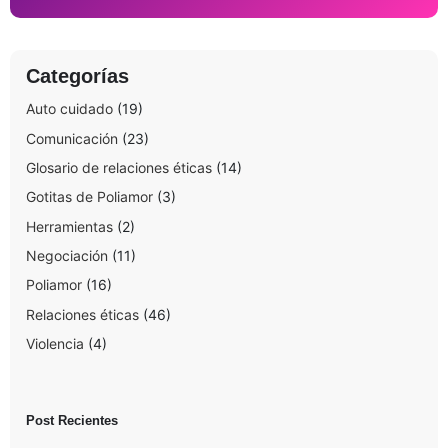
*
Categorías
Auto cuidado
(19)
Comunicación
(23)
Glosario de relaciones éticas
(14)
Gotitas de Poliamor
(3)
Herramientas
(2)
Negociación
(11)
Poliamor
(16)
Relaciones éticas
(46)
Violencia
(4)
Post Recientes