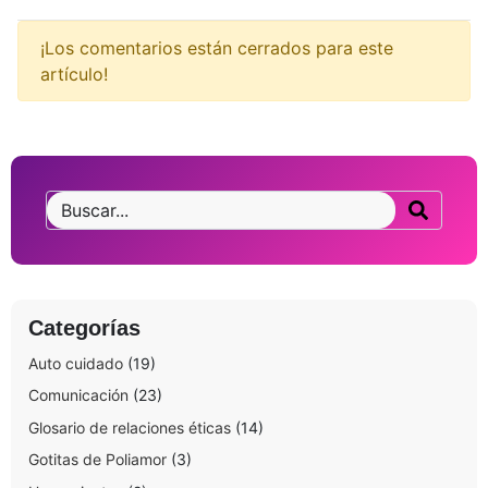
¡Los comentarios están cerrados para este
artículo!
Categorías
Auto cuidado
(19)
Comunicación
(23)
Glosario de relaciones éticas
(14)
Gotitas de Poliamor
(3)