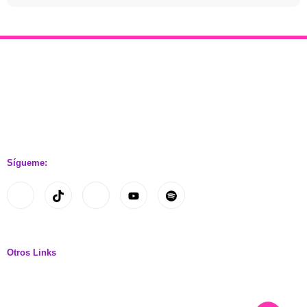
Sígueme:
Otros Links