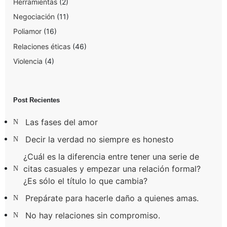
Herramientas
(2)
Negociación
(11)
Poliamor
(16)
Relaciones éticas
(46)
Violencia
(4)
Post Recientes
Las fases del amor
Decir la verdad no siempre es honesto
¿Cuál es la diferencia entre tener una serie de
citas casuales y empezar una relación formal?
¿Es sólo el título lo que cambia?
Prepárate para hacerle daño a quienes amas.
No hay relaciones sin compromiso.