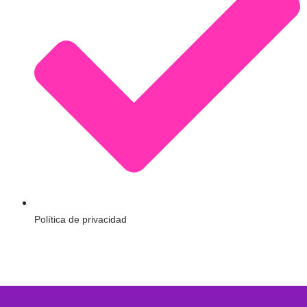
Política de privacidad