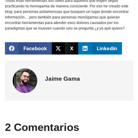
Todas esas herramientas son útiles para aquellos que eligen seguir
practicando la monogamia de manera consciente. Por eso he creado este
blog: para personas poliamorosas que busquen un lugar donde encontrar
información… pero también para personas monógamas que quieran
encontrar herramientas para atender esos dolores causados por los
paradigmas que se mueven cuando uno se pregunta ¿y yo qué quiero?
Facebook
X
Linkedin
Jaime Gama
2 Comentarios