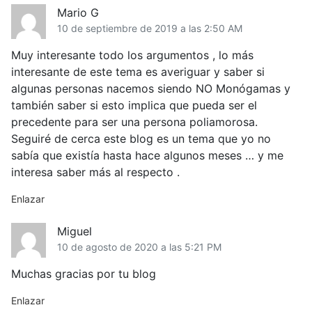
Mario G
10 de septiembre de 2019 a las 2:50 AM
Muy interesante todo los argumentos , lo más
interesante de este tema es averiguar y saber si
algunas personas nacemos siendo NO Monógamas y
también saber si esto implica que pueda ser el
precedente para ser una persona poliamorosa.
Seguiré de cerca este blog es un tema que yo no
sabía que existía hasta hace algunos meses … y me
interesa saber más al respecto .
Enlazar
Miguel
10 de agosto de 2020 a las 5:21 PM
Muchas gracias por tu blog
Enlazar