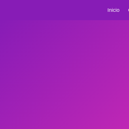
Inicio