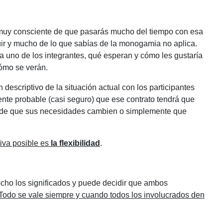
muy consciente de que pasarás mucho del tiempo con esa
r y mucho de lo que sabías de la monogamia no aplica.
 uno de los integrantes, qué esperan y cómo les gustaría
ómo se verán.
 descriptivo de la situación actual con los participantes
nte probable (casi seguro) que ese contrato tendrá que
uede que sus necesidades cambien o simplemente que
tiva posible es
la flexibilidad
.
cho los significados y puede decidir que ambos
Todo se vale siempre y cuando todos los involucrados den