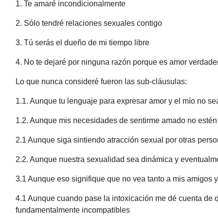
1. Te amaré incondicionalmente
2. Sólo tendré relaciones sexuales contigo
3. Tú serás el dueño de mi tiempo libre
4. No te dejaré por ninguna razón porque es amor verdade
Lo que nunca consideré fueron las sub-cláusulas:
1.1. Aunque tu lenguaje para expresar amor y el mío no s
1.2. Aunque mis necesidades de sentirme amado no estén 
2.1 Aunque siga sintiendo atracción sexual por otras pers
2.2. Aunque nuestra sexualidad sea dinámica y eventualm
3.1 Aunque eso signifique que no vea tanto a mis amigos 
4.1 Aunque cuando pase la intoxicación me dé cuenta de 
fundamentalmente incompatibles