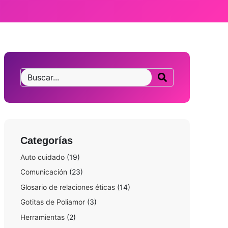
Categorías
Auto cuidado
(19)
Comunicación
(23)
Glosario de relaciones éticas
(14)
Gotitas de Poliamor
(3)
Herramientas
(2)