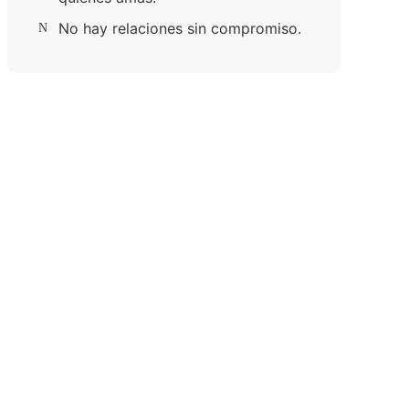
No hay relaciones sin compromiso.