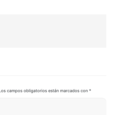
Los campos obligatorios están marcados con
*