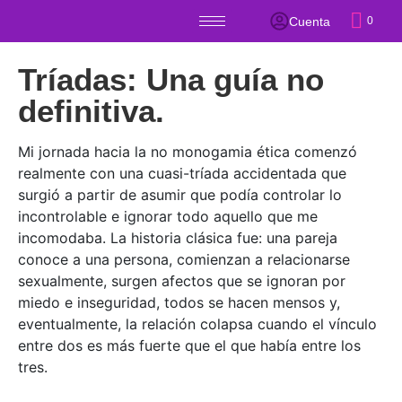
Cuenta
0
Tríadas: Una guía no
definitiva.
Mi jornada hacia la no monogamia ética comenzó
realmente con una cuasi-tríada accidentada que
surgió a partir de asumir que podía controlar lo
incontrolable e ignorar todo aquello que me
incomodaba. La historia clásica fue: una pareja
conoce a una persona, comienzan a relacionarse
sexualmente, surgen afectos que se ignoran por
miedo e inseguridad, todos se hacen mensos y,
eventualmente, la relación colapsa cuando el vínculo
entre dos es más fuerte que el que había entre los
tres.