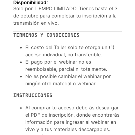
Disponibilidad:
Sólo por TIEMPO LIMITADO. Tienes hasta el 3
de octubre para completar tu inscripción a la
transmisión en vivo.
TERMINOS Y CONDICIONES 
El costo del Taller sólo te otorga un (1)
acceso individual, no transferible.
El pago por el webinar no es
reembolsable, parcial ni totalmente.
No es posible cambiar el webinar por
ningún otro material o webinar.
INSTRUCCIONES
Al comprar tu acceso deberás descargar
el PDF de inscripción, donde encontrarás
información para ingresar al webinar en
vivo y a tus materiales descargables.