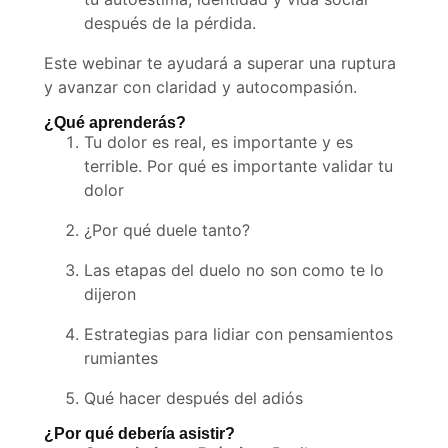
después de la pérdida.
Este webinar te ayudará a superar una ruptura
y avanzar con claridad y autocompasión.
¿Qué aprenderás?
Tu dolor es real, es importante y es
terrible. Por qué es importante validar tu
dolor
¿Por qué duele tanto?
Las etapas del duelo no son como te lo
dijeron
Estrategias para lidiar con pensamientos
rumiantes
Qué hacer después del adiós
¿Por qué debería asistir?