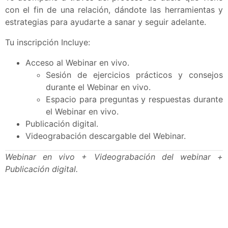
con el fin de una relación, dándote las herramientas y
estrategias para ayudarte a sanar y seguir adelante.
Tu inscripción Incluye:
Acceso al
Webinar en vivo
.
Sesión de
ejercicios prácticos y consejos
durante el Webinar en vivo.
Espacio para
preguntas y respuestas
durante
el Webinar en vivo.
Publicación digital.
Videograbación descargable del Webinar
.
Webinar en vivo + Videograbación del webinar +
Publicación digital.