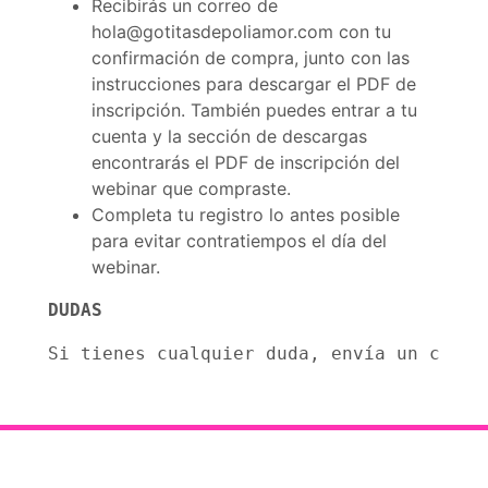
Recibirás un correo de
hola@gotitasdepoliamor.com con tu
confirmación de compra, junto con las
instrucciones para descargar el PDF de
inscripción. También puedes entrar a tu
cuenta y la sección de descargas
encontrarás el PDF de inscripción del
webinar que compraste.
Completa tu registro lo antes posible
para evitar contratiempos el día del
webinar.
DUDAS