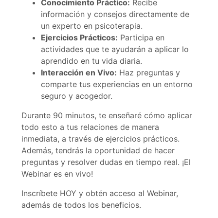
Conocimiento Práctico:
Recibe
información y consejos directamente de
un experto en psicoterapia.
Ejercicios Prácticos:
Participa en
actividades que te ayudarán a aplicar lo
aprendido en tu vida diaria.
Interacción en Vivo:
Haz preguntas y
comparte tus experiencias en un entorno
seguro y acogedor.
Durante 90 minutos, te enseñaré cómo aplicar
todo esto a tus relaciones de manera
inmediata, a través de ejercicios prácticos.
Además, tendrás la oportunidad de hacer
preguntas y resolver dudas en tiempo real. ¡El
Webinar es en vivo!
Inscríbete HOY y obtén acceso al Webinar,
además de todos los beneficios.