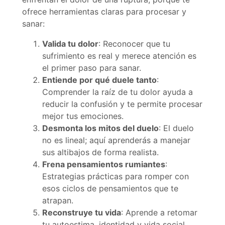
ofrece herramientas claras para procesar y
sanar:
Valida tu dolor
: Reconocer que tu
sufrimiento es real y merece atención es
el primer paso para sanar.
Entiende por qué duele tanto
:
Comprender la raíz de tu dolor ayuda a
reducir la confusión y te permite procesar
mejor tus emociones.
Desmonta los mitos del duelo
: El duelo
no es lineal; aquí aprenderás a manejar
sus altibajos de forma realista.
Frena pensamientos rumiantes
:
Estrategias prácticas para romper con
esos ciclos de pensamientos que te
atrapan.
Reconstruye tu vida
: Aprende a retomar
tu autoestima, identidad y vida social