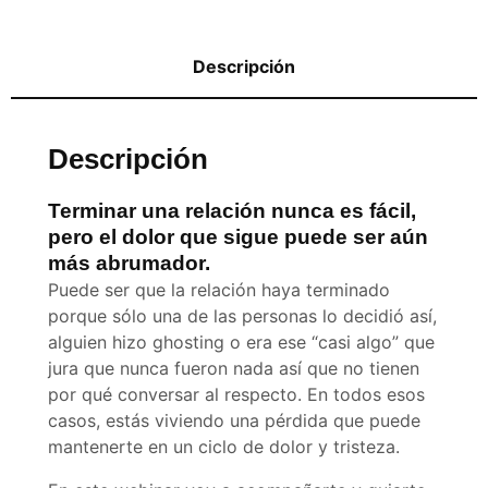
Descripción
Descripción
Terminar una relación nunca es fácil,
pero el dolor que sigue puede ser aún
más abrumador.
Puede ser que la relación haya terminado
porque sólo una de las personas lo decidió así,
alguien hizo ghosting o era ese “casi algo” que
jura que nunca fueron nada así que no tienen
por qué conversar al respecto. En todos esos
casos, estás viviendo una pérdida que puede
mantenerte en un ciclo de dolor y tristeza.