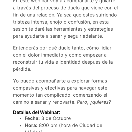
En este webinar voy a acompañarte y guiarte
a través del proceso de duelo que viene con el
fin de una relación. Ya sea que estés sufriendo
tristeza intensa, enojo o confusión, en esta
sesión te daré las herramientas y estrategias
para ayudarte a sanar y seguir adelante.
Entenderás por qué duele tanto, cómo lidiar
con el dolor inmediato y cómo empezar a
reconstruir tu vida e identidad después de la
pérdida.
Yo puedo acompañarte a explorar formas
compasivas y efectivas para navegar este
momento tan complicado, comenzando el
camino a sanar y renovarte.
Pero, ¿quieres?
Detalles del Webinar:
Fecha:
3 de Octubre
Hora:
8:00 pm (hora de Ciudad de