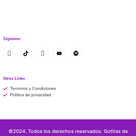
Sígueme:
Otros Links
Terminos y Condiciones
Política de privacidad
©2024. Todos los derechos reservados. Gotitas de